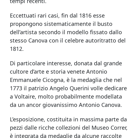
tempi recenti.
Eccettuati rari casi, fin dal 1816 esse
propongono sistematicamente il busto
dell’artista secondo il modello fissato dallo
stesso Canova con il celebre autoritratto del
1812.
Di particolare interesse, donata dal grande
cultore d’arte e storia venete Antonio
Emmanuele Cicogna, è la medaglia che nel
1773 il patrizio Angelo Querini volle dedicare
a Voltaire, molto probabilmente modellata
da un ancor giovanissimo Antonio Canova.
L’esposizione, costituita in massima parte da
pezzi dalle ricche collezioni del Museo Correr,
è integrata da medaglie da alcune raccolte