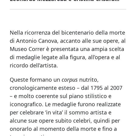
Nella ricorrenza del bicentenario della morte
di Antonio Canova, accanto alle sue opere, al
Museo Correr è presentata una ampia scelta
di medaglie legate alla figura, all’opera e al
ricordo dell’artista.
Queste formano un
corpus
nutrito,
cronologicamente esteso – dal 1795 al 2007
– e molto coerente sul piano stilistico e
iconografico. Le medaglie furono realizzate
per celebrare ‘in vita’ il sommo artista e
alcune sue opere subito celebri, quindi per
onorarlo al momento della morte e fino a