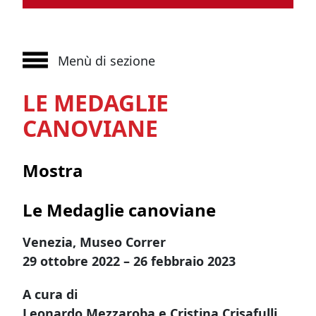
Menù di sezione
LE MEDAGLIE
CANOVIANE
Mostra
Le Medaglie canoviane
Venezia, Museo Correr
29 ottobre 2022 – 26 febbraio 2023
A cura di
Leonardo Mezzaroba e Cristina Crisafulli