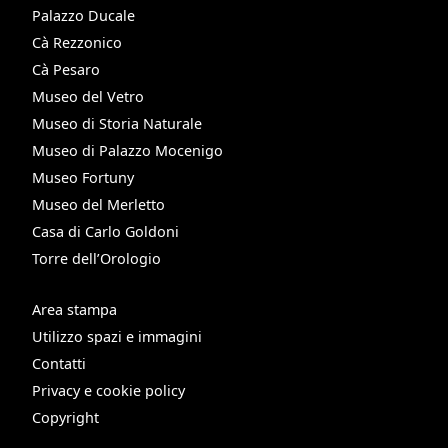
Palazzo Ducale
Cà Rezzonico
Cà Pesaro
Museo del Vetro
Museo di Storia Naturale
Museo di Palazzo Mocenigo
Museo Fortuny
Museo del Merletto
Casa di Carlo Goldoni
Torre dell’Orologio
Area stampa
Utilizzo spazi e immagini
Contatti
Privacy e cookie policy
Copyright