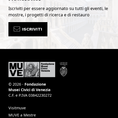
Iscriviti per essere aggiornato su tutti gli eventi, le
mostre, i progetti di ricerca e di restauro
ISCRIVITI
© 2026 -
Fondazione
Musei Civici di Venezia
C.F. e P.IVA 03842230272
Visitmuve
MUVE a Mestre