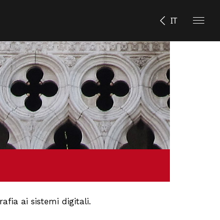
IT
a ai sistemi digitali.