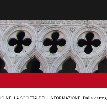
O NELLA SOCIETA' DELL'INFORMAZIONE. Dalla cartografi