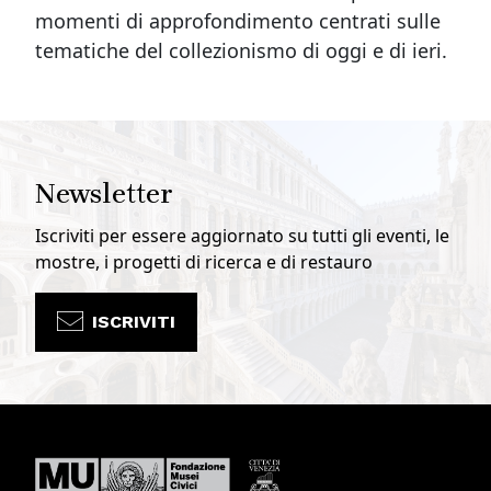
momenti di approfondimento centrati sulle
tematiche del collezionismo di oggi e di ieri.
Newsletter
Iscriviti per essere aggiornato su tutti gli eventi, le
mostre, i progetti di ricerca e di restauro
ISCRIVITI