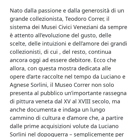
Nato dalla passione e dalla generosità di un
grande collezionista, Teodoro Correr, il
sistema dei Musei Civici Veneziani da sempre
è attento all’evoluzione del gusto, delle
scelte, delle intuizioni e dell’amore dei grandi
collezionisti, di cui , del resto, continua
ancora oggi ad essere debitore. Ecco che
allora, con questa mostra dedicata alle
opere d’arte raccolte nel tempo da Luciano e
Agnese Sorlini, il Museo Correr non solo
presenta al pubblico un’importante rassegna
di pittura veneta dal XV al XVIII secolo, ma
anche documenta e indaga un lungo
cammino di cultura e d’amore che, a partire
dalle prime acquisizioni volute da Luciano
Sorlini nel dopoguerra – semplicemente per