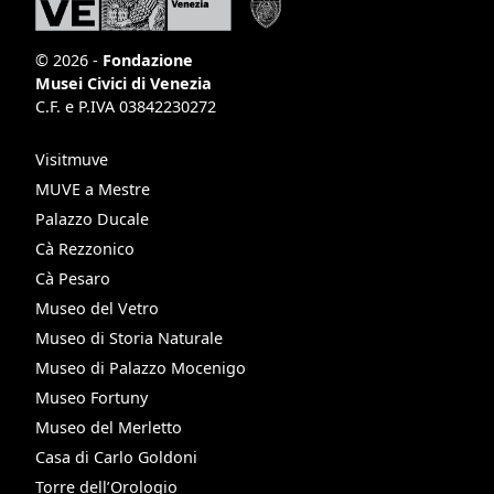
© 2026 -
Fondazione
Musei Civici di Venezia
C.F. e P.IVA 03842230272
Visitmuve
MUVE a Mestre
Palazzo Ducale
Cà Rezzonico
Cà Pesaro
Museo del Vetro
Museo di Storia Naturale
Museo di Palazzo Mocenigo
Museo Fortuny
Museo del Merletto
Casa di Carlo Goldoni
Torre dell’Orologio