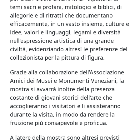
temi sacri e profani, mitologici e biblici, di
allegorie e di ritratti che documentano
efficacemente, in un vasto insieme, culture e
idee, valori e linguaggi, legami e diversità
nell’espressione artistica di una grande
civiltà, evidenziando altresì le preferenze del
collezionista per la pittura di figura.
Grazie alla collaborazione dell’Associazione
Amici dei Musei e Monumenti Veneziani, la
mostra si avvarrà inoltre della presenza
costante di giovani storici dell’arte che
accoglieranno i visitatori e li assisteranno
durante la visita, in modo da rendere la
fruizione più consapevole e proficua.
A latere della mostra sono altresì previsti