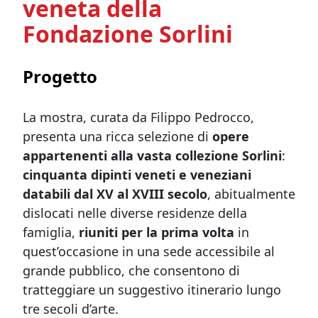
veneta della
Fondazione Sorlini
Progetto
La mostra, curata da Filippo Pedrocco,
presenta una ricca selezione di
opere
appartenenti alla vasta collezione Sorlini
:
cinquanta dipinti veneti e veneziani
databili dal XV al XVIII secolo
, abitualmente
dislocati nelle diverse residenze della
famiglia,
riuniti per la prima volta
in
quest’occasione in una sede accessibile al
grande pubblico, che consentono di
tratteggiare un suggestivo itinerario lungo
tre secoli d’arte.