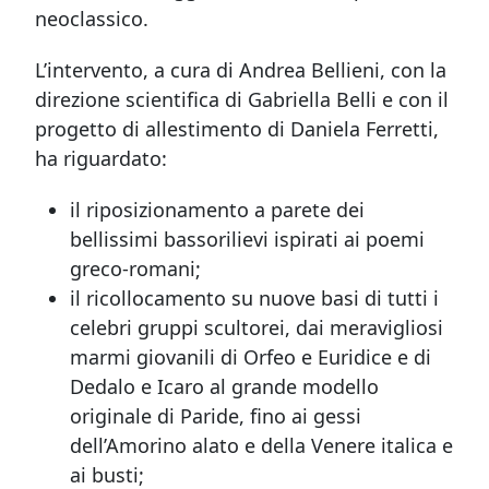
neoclassico.
L’intervento, a cura di Andrea Bellieni, con la
direzione scientifica di Gabriella Belli e con il
progetto di allestimento di Daniela Ferretti,
ha riguardato:
il riposizionamento a parete dei
bellissimi bassorilievi ispirati ai poemi
greco-romani;
il ricollocamento su nuove basi di tutti i
celebri gruppi scultorei, dai meravigliosi
marmi giovanili di Orfeo e Euridice e di
Dedalo e Icaro al grande modello
originale di Paride, fino ai gessi
dell’Amorino alato e della Venere italica e
ai busti;