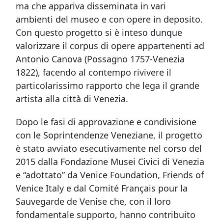
ma che appariva disseminata in vari
ambienti del museo e con opere in deposito.
Con questo progetto si è inteso dunque
valorizzare il corpus di opere appartenenti ad
Antonio Canova (Possagno 1757-Venezia
1822), facendo al contempo rivivere il
particolarissimo rapporto che lega il grande
artista alla città di Venezia.
Dopo le fasi di approvazione e condivisione
con le Soprintendenze Veneziane, il progetto
è stato avviato esecutivamente nel corso del
2015 dalla Fondazione Musei Civici di Venezia
e “adottato” da Venice Foundation, Friends of
Venice Italy e dal Comité Français pour la
Sauvegarde de Venise che, con il loro
fondamentale supporto, hanno contribuito