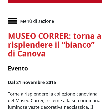
Menù di sezione
MUSEO CORRER: torna a
risplendere il “bianco”
di Canova
Evento
Dal 21 novembre 2015
Torna a risplendere la collezione canoviana
del Museo Correr, insieme alla sua originaria
luminosa veste decorativa neoclassica. Il