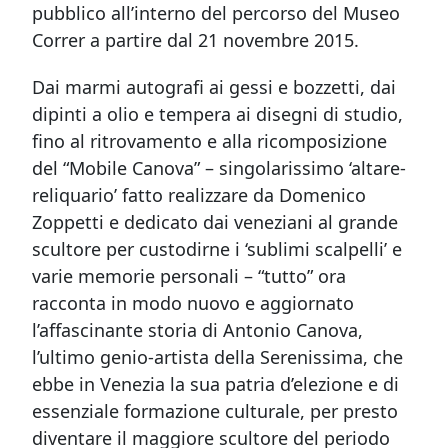
pubblico all’interno del percorso del Museo
Correr a partire dal 21 novembre 2015.
Dai marmi autografi ai gessi e bozzetti, dai
dipinti a olio e tempera ai disegni di studio,
fino al ritrovamento e alla ricomposizione
del “Mobile Canova” – singolarissimo ‘altare-
reliquario’ fatto realizzare da Domenico
Zoppetti e dedicato dai veneziani al grande
scultore per custodirne i ‘sublimi scalpelli’ e
varie memorie personali – “tutto” ora
racconta in modo nuovo e aggiornato
l’affascinante storia di Antonio Canova,
l’ultimo genio-artista della Serenissima, che
ebbe in Venezia la sua patria d’elezione e di
essenziale formazione culturale, per presto
diventare il maggiore scultore del periodo