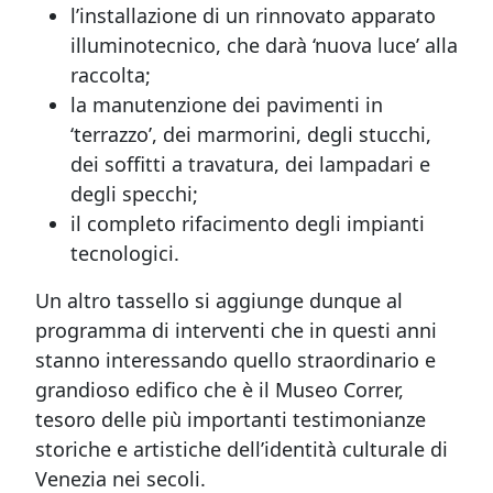
l’installazione di un rinnovato apparato
illuminotecnico, che darà ‘nuova luce’ alla
raccolta;
la manutenzione dei pavimenti in
‘terrazzo’, dei marmorini, degli stucchi,
dei soffitti a travatura, dei lampadari e
degli specchi;
il completo rifacimento degli impianti
tecnologici.
Un altro tassello si aggiunge dunque al
programma di interventi che in questi anni
stanno interessando quello straordinario e
grandioso edifico che è il Museo Correr,
tesoro delle più importanti testimonianze
storiche e artistiche dell’identità culturale di
Venezia nei secoli.