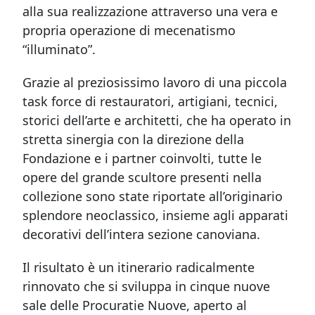
alla sua realizzazione attraverso una vera e
propria operazione di mecenatismo
“illuminato”.
Grazie al preziosissimo lavoro di una piccola
task force di restauratori, artigiani, tecnici,
storici dell’arte e architetti, che ha operato in
stretta sinergia con la direzione della
Fondazione e i partner coinvolti, tutte le
opere del grande scultore presenti nella
collezione sono state riportate all’originario
splendore neoclassico, insieme agli apparati
decorativi dell’intera sezione canoviana.
Il risultato è un itinerario radicalmente
rinnovato che si sviluppa in cinque nuove
sale delle Procuratie Nuove, aperto al