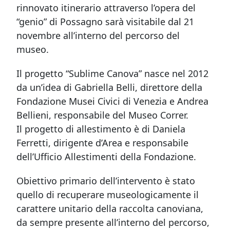
rinnovato itinerario attraverso l’opera del
“genio” di Possagno sarà visitabile dal 21
novembre all’interno del percorso del
museo.
Il progetto “Sublime Canova” nasce nel 2012
da un’idea di Gabriella Belli, direttore della
Fondazione Musei Civici di Venezia e Andrea
Bellieni, responsabile del Museo Correr.
Il progetto di allestimento è di Daniela
Ferretti, dirigente d’Area e responsabile
dell’Ufficio Allestimenti della Fondazione.
Obiettivo primario dell’intervento è stato
quello di recuperare museologicamente il
carattere unitario della raccolta canoviana,
da sempre presente all’interno del percorso,