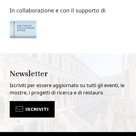
In collaborazione e con il supporto di
Newsletter
Iscriviti per essere aggiornato su tutti gli eventi, le
mostre, i progetti di ricerca e di restauro
ISCRIVITI