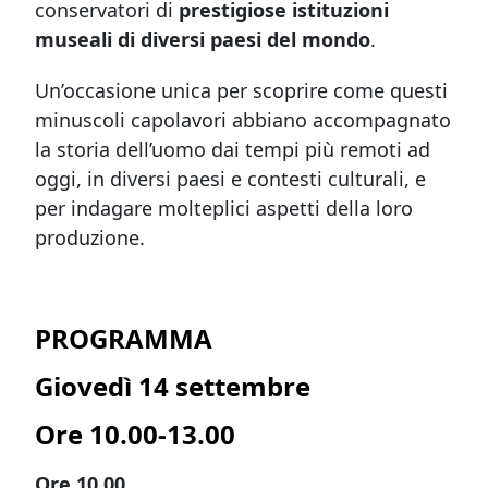
conservatori di
prestigiose istituzioni
museali di diversi paesi del mondo
.
Un’occasione unica per scoprire come questi
minuscoli capolavori abbiano accompagnato
la storia dell’uomo dai tempi più remoti ad
oggi, in diversi paesi e contesti culturali, e
per indagare molteplici aspetti della loro
produzione.
PROGRAMMA
Giovedì 14 settembre
Ore 10.00-13.00
Ore 10.00