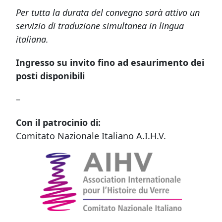
Per tutta la durata del convegno sarà attivo un
servizio di traduzione simultanea in lingua
italiana.
Ingresso su invito fino ad esaurimento dei
posti disponibili
–
Con il patrocinio di:
Comitato Nazionale Italiano A.I.H.V.