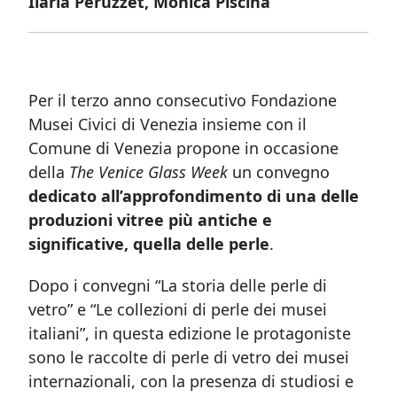
Ilaria Peruzzet, Monica Piscina
Per il terzo anno consecutivo Fondazione
Musei Civici di Venezia insieme con il
Comune di Venezia propone in occasione
della
The Venice Glass Week
un convegno
dedicato all’approfondimento di una delle
produzioni vitree più antiche e
significative, quella delle perle
.
Dopo i convegni “La storia delle perle di
vetro” e “Le collezioni di perle dei musei
italiani”, in questa edizione le protagoniste
sono le raccolte di perle di vetro dei musei
internazionali, con la presenza di studiosi e