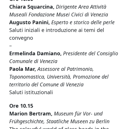
Chiara Squarcina,
Dirigente Area Attività
Museali Fondazione Musei Civici di Venezia
Augusto Panini,
Esperto e storico delle perle
Saluti iniziali e introduzione ai temi del
convegno
–
Ermelinda Damiano,
Presidente del Consiglio
Comunale di Venezia
Paola Mar,
Assessore al Patrimonio,
Toponomastica, Università, Promozione del
territorio del Comune di Venezia
Saluti istituzionali
Ore 10.15
Marion Bertram,
Museum für Vor- und
Frühgeschichte, Staatliche Museen zu Berlin