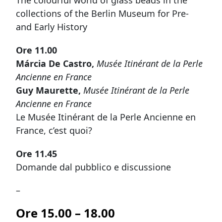
The colourful world of glass beads in the
collections of the Berlin Museum for Pre-
and Early History
Ore 11.00
Márcia De Castro,
Musée Itinérant de la Perle
Ancienne en France
Guy Maurette,
Musée Itinérant de la Perle
Ancienne en France
Le Musée Itinérant de la Perle Ancienne en
France, c’est quoi?
Ore 11.45
Domande dal pubblico e discussione
–
Ore 15.00 – 18.00