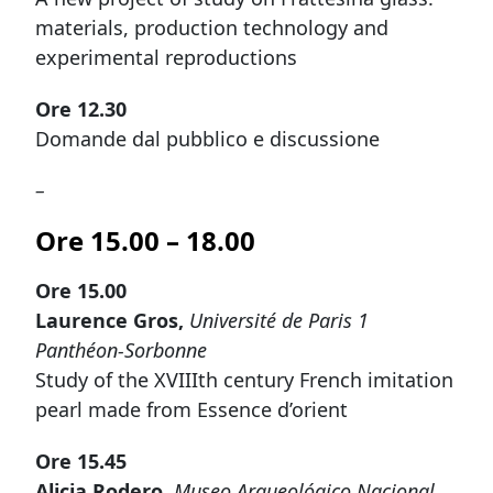
materials, production technology and
experimental reproductions
Ore 12.30
Domande dal pubblico e discussione
–
Ore 15.00 – 18.00
Ore 15.00
Laurence Gros,
Université de Paris 1
Panthéon-Sorbonne
Study of the XVIIIth century French imitation
pearl made from Essence d’orient
Ore 15.45
Alicia Rodero,
Museo Arqueológico Nacional,