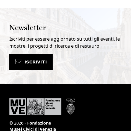
Newsletter
Iscriviti per essere aggiornato su tutti gli eventi, le
mostre, i progetti di ricerca e di restauro
ISCRIVITI
© 2026 -
Fondazione
Musei Civici di Venezia