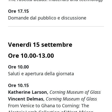
Ore 17.15
Domande dal pubblico e discussione
Venerdì 15 settembre
Ore 10.00-13.00
Ore 10.00
Saluti e apertura della giornata
Ore 10.15
Katherine Larson,
Corning Museum of Glass
Vincent Delmas,
Corning Museum of Glass
From Venice to Ghana to Corning: The