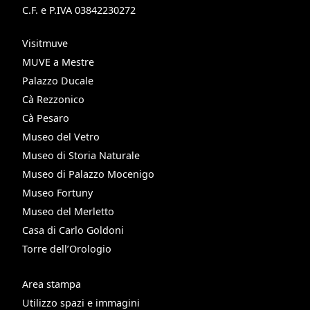
C.F. e P.IVA 03842230272
Visitmuve
MUVE a Mestre
Palazzo Ducale
Cà Rezzonico
Cà Pesaro
Museo del Vetro
Museo di Storia Naturale
Museo di Palazzo Mocenigo
Museo Fortuny
Museo del Merletto
Casa di Carlo Goldoni
Torre dell’Orologio
Area stampa
Utilizzo spazi e immagini