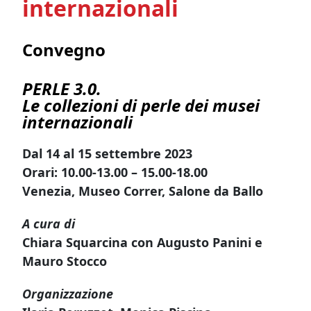
internazionali
Convegno
PERLE 3.0.
Le collezioni di perle dei musei
internazionali
Dal 14 al 15 settembre 2023
Orari: 10.00-13.00 – 15.00-18.00
Venezia, Museo Correr, Salone da Ballo
A cura di
Chiara Squarcina con Augusto Panini e
Mauro Stocco
Organizzazione