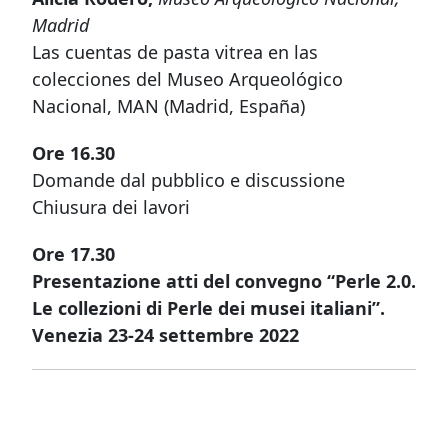
Madrid
Las cuentas de pasta vitrea en las
colecciones del Museo Arqueológico
Nacional, MAN (Madrid, España)
Ore 16.30
Domande dal pubblico e discussione
Chiusura dei lavori
Ore 17.30
Presentazione atti del convegno “Perle 2.0.
Le collezioni di Perle dei musei italiani”.
Venezia 23-24 settembre 2022