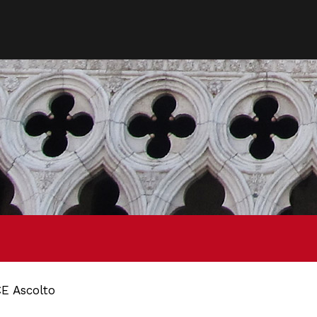
 Ascolto