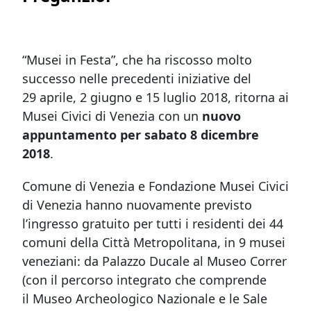
“Musei in Festa”, che ha riscosso molto
successo nelle precedenti iniziative del
29 aprile, 2 giugno e 15 luglio 2018, ritorna ai
Musei Civici di Venezia con un
nuovo
appuntamento per sabato 8 dicembre
2018
.
Comune di Venezia e Fondazione Musei Civici
di Venezia hanno nuovamente previsto
l’ingresso gratuito per tutti i residenti dei 44
comuni della Città Metropolitana, in 9 musei
veneziani: da Palazzo Ducale al Museo Correr
(con il percorso integrato che comprende
il
Museo Archeologico Nazionale
e le
Sale