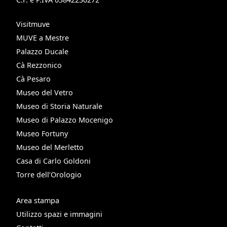
Visitmuve
MUVE a Mestre
Palazzo Ducale
Cà Rezzonico
Cà Pesaro
Museo del Vetro
Museo di Storia Naturale
Museo di Palazzo Mocenigo
Museo Fortuny
Museo del Merletto
Casa di Carlo Goldoni
Torre dell’Orologio
Area stampa
Utilizzo spazi e immagini