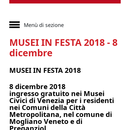
Menù di sezione
MUSEI IN FESTA 2018 - 8
dicembre
MUSEI IN FESTA 2018
8 dicembre 2018
ingresso gratuito nei Musei
Civici di Venezia per i residenti
nei
Comuni della Città
Metropolitana, nel comune di
Mogliano Veneto e di
Preganziol