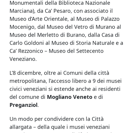
Monumentali della Biblioteca Nazionale
Marciana)
, da Ca’ Pesaro, con associato il
Museo d’Arte Orientale, al Museo di Palazzo
Mocenigo, dal Museo del Vetro di Murano al
Museo del Merletto di Burano, dalla Casa di
Carlo Goldoni al Museo di Storia Naturale e a
Ca’ Rezzonico – Museo del Settecento
Veneziano.
L’8 dicembre, oltre ai Comuni della città
metropolitana, l’accesso libero a 9 dei musei
civici veneziani si estende anche ai residenti
del comune di
Mogliano Veneto
e di
Preganziol
.
Un modo per condividere con la Città
allargata – della quale i musei veneziani