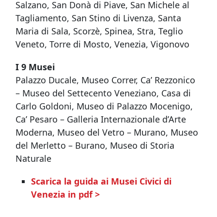
Salzano, San Donà di Piave, San Michele al
Tagliamento, San Stino di Livenza, Santa
Maria di Sala, Scorzè, Spinea, Stra, Teglio
Veneto, Torre di Mosto, Venezia, Vigonovo
I 9 Musei
Palazzo Ducale, Museo Correr, Ca’ Rezzonico
– Museo del Settecento Veneziano, Casa di
Carlo Goldoni, Museo di Palazzo Mocenigo,
Ca’ Pesaro – Galleria Internazionale d’Arte
Moderna, Museo del Vetro – Murano, Museo
del Merletto – Burano, Museo di Storia
Naturale
Scarica la guida ai Musei Civici di
Venezia in pdf >