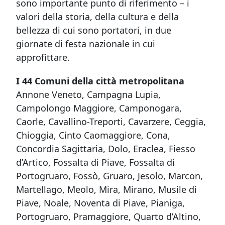
sono importante punto di riferimento – i
valori della storia, della cultura e della
bellezza di cui sono portatori, in due
giornate di festa nazionale in cui
approfittare.
I 44 Comuni della città metropolitana
Annone Veneto, Campagna Lupia,
Campolongo Maggiore, Camponogara,
Caorle, Cavallino-Treporti, Cavarzere, Ceggia,
Chioggia, Cinto Caomaggiore, Cona,
Concordia Sagittaria, Dolo, Eraclea, Fiesso
d’Artico, Fossalta di Piave, Fossalta di
Portogruaro, Fossò, Gruaro, Jesolo, Marcon,
Martellago, Meolo, Mira, Mirano, Musile di
Piave, Noale, Noventa di Piave, Pianiga,
Portogruaro, Pramaggiore, Quarto d’Altino,