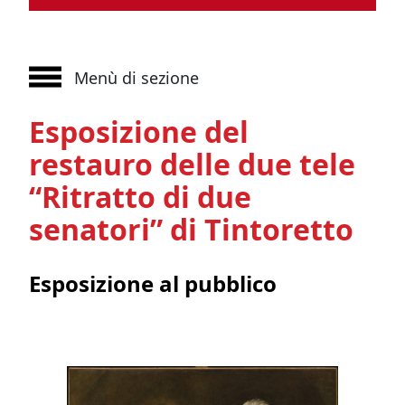
Menù di sezione
Esposizione del
restauro delle due tele
“Ritratto di due
senatori” di Tintoretto
Esposizione al pubblico