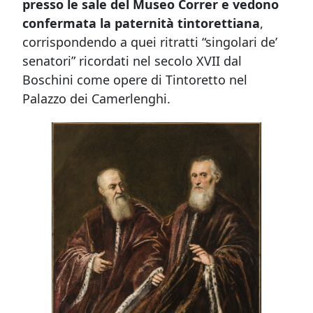
presso le sale del Museo Correr e vedono
confermata la paternità tintorettiana
,
corrispondendo a quei ritratti “singolari de’
senatori” ricordati nel secolo XVII dal
Boschini come opere di Tintoretto nel
Palazzo dei Camerlenghi.