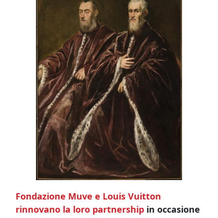
Fondazione Muve e Louis Vuitton
rinnovano la loro partnership
in occasione