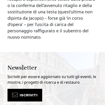
o la conferma dell’avvenuto ritaglio e della
sostituzione di una testa (quest’ultima non
dipinta da Jacopo) – forse già ‘in corso
d’opera’ – per l’uscita di carica del
personaggio raffigurato e il subentro del
nuovo nominato.
Newsletter
Iscriviti per essere aggiornato su tutti gli eventi, le
mostre, i progetti di ricerca e di restauro
ISCRIVITI