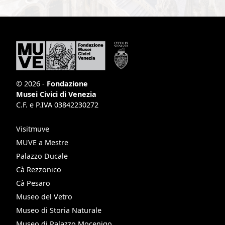
© 2026 -
Fondazione
Musei Civici di Venezia
C.F. e P.IVA 03842230272
Visitmuve
MUVE a Mestre
Palazzo Ducale
Cà Rezzonico
Cà Pesaro
Museo del Vetro
Museo di Storia Naturale
Museo di Palazzo Mocenigo