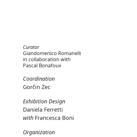
Curator
Giandomenico Romanelli
in collaboration with
Pascal Bonafoux
Coordination
Gorčin Zec
Exhibition Design
Daniela Ferretti
with
Francesca Boni
Organization