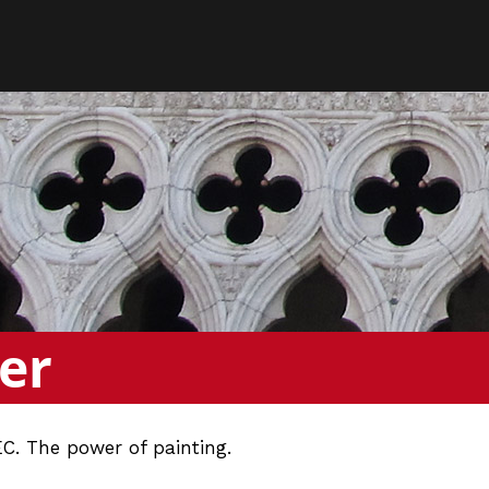
er
C. The power of painting.