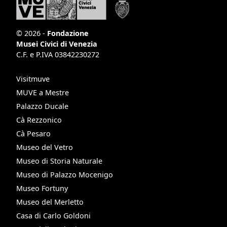
© 2026 -
Fondazione
Musei Civici di Venezia
C.F. e P.IVA 03842230272
Visitmuve
MUVE a Mestre
Palazzo Ducale
Cà Rezzonico
Cà Pesaro
Museo del Vetro
Museo di Storia Naturale
Museo di Palazzo Mocenigo
Museo Fortuny
Museo del Merletto
Casa di Carlo Goldoni