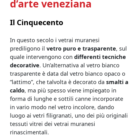
d’arte veneziana
Il Cinquecento
In questo secolo i vetrai muranesi
prediligono il
vetro puro e trasparente
, sul
quale intervengono con
differenti tecniche
decorative
. Un’alternativa al vetro bianco
trasparente è data dal vetro bianco opaco o
“lattimo”, che talvolta è decorato da
smalti a
caldo
, ma più spesso viene impiegato in
forma di lunghe e sottili canne incorporate
in vario modo nel vetro incolore, dando
luogo ai vetri filigranati, uno dei più originali
tessuti vitrei dei vetrai muranesi
rinascimentali.