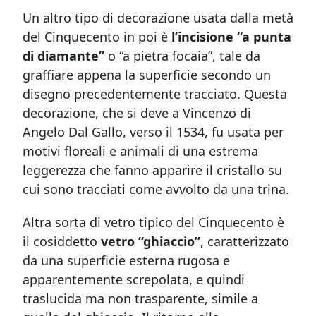
Un altro tipo di decorazione usata dalla metà
del Cinquecento in poi è
l’incisione “a punta
di diamante”
o “a pietra focaia”, tale da
graffiare appena la superficie secondo un
disegno precedentemente tracciato. Questa
decorazione, che si deve a Vincenzo di
Angelo Dal Gallo, verso il 1534, fu usata per
motivi floreali e animali di una estrema
leggerezza che fanno apparire il cristallo su
cui sono tracciati come avvolto da una trina.
Altra sorta di vetro tipico del Cinquecento è
il cosiddetto
vetro “ghiaccio”
, caratterizzato
da una superficie esterna rugosa e
apparentemente screpolata, e quindi
traslucida ma non trasparente, simile a