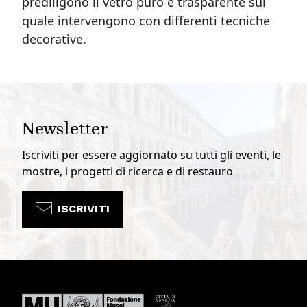
prediligono il vetro puro e trasparente sul
quale intervengono con differenti tecniche
decorative.
Newsletter
Iscriviti per essere aggiornato su tutti gli eventi, le
mostre, i progetti di ricerca e di restauro
ISCRIVITI