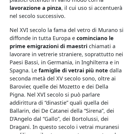
lavorazione a pinza
, il cui uso si accentuerà
nel secolo successivo.
Nel XVI secolo la fama del vetro di Murano si
diffonde in tutta Europa e
cominciano le
prime emigrazioni di maestri
chiamati a
lavorare in vetrerie straniere, soprattutto nei
Paesi Bassi, in Germania, in Inghilterra e in
Spagna. Le
famiglie di vetrai più note
dalla
seconda metà del XV secolo sono, oltre ai
Barovier, quelle dei Mozetto e dei Della
Pigna. Nel XVI secolo si può parlare
addirittura di “dinastie” quali quella dei
Ballarin, dei De Catanei della “Sirena”, dei
D’Angelo dal “Gallo”, dei Bortolussi, dei
Dragani. In questo secolo i vetrai muranesi